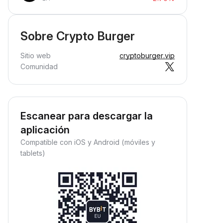
Sobre Crypto Burger
Sitio web
cryptoburger.vip
Comunidad
Escanear para descargar la
aplicación
Compatible con iOS y Android (móviles y
tablets)