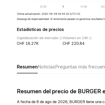
Última actualización: 2026-08-08 06:46:19
(UTC+0)
Descargo de responsabilidad: El rendimiento pasado no garantiza resultados f
Estadísticas de precios
Capitalización de mercado
Volumen en 24h
16.27K
220.84
Resumen
Noticias
Preguntas más frecuen
Resumen del precio de BURGER e
A fecha de 8 de ago de 2026, BURGER tiene una ca