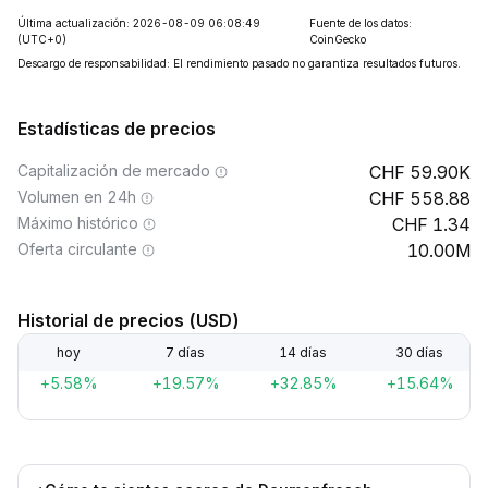
Última actualización: 2026-08-09 06:08:49
Fuente de los datos:
(UTC+0)
CoinGecko
Descargo de responsabilidad: El rendimiento pasado no garantiza resultados futuros.
Estadísticas de precios
Capitalización de mercado
59.90K
Volumen en 24h
558.88
Máximo histórico
1.34
Oferta circulante
10.00M
Historial de precios (USD)
hoy
7 días
14 días
30 días
+5.58%
+19.57%
+32.85%
+15.64%