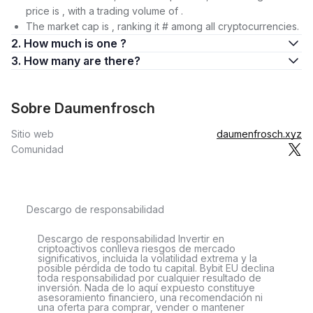
price is , with a trading volume of .
The market cap is , ranking it # among all cryptocurrencies.
2. How much is one ?
3. How many are there?
Sobre Daumenfrosch
Sitio web
daumenfrosch.xyz
Comunidad
Descargo de responsabilidad
Descargo de responsabilidad Invertir en
criptoactivos conlleva riesgos de mercado
significativos, incluida la volatilidad extrema y la
posible pérdida de todo tu capital. Bybit EU declina
toda responsabilidad por cualquier resultado de
inversión. Nada de lo aquí expuesto constituye
asesoramiento financiero, una recomendación ni
una oferta para comprar, vender o mantener