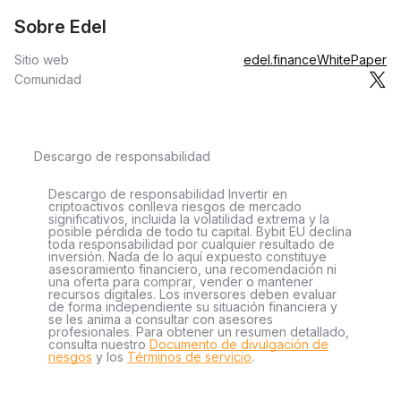
Sobre Edel
Sitio web
edel.finance
WhitePaper
Comunidad
Descargo de responsabilidad
Descargo de responsabilidad Invertir en
criptoactivos conlleva riesgos de mercado
significativos, incluida la volatilidad extrema y la
posible pérdida de todo tu capital. Bybit EU declina
toda responsabilidad por cualquier resultado de
inversión. Nada de lo aquí expuesto constituye
asesoramiento financiero, una recomendación ni
una oferta para comprar, vender o mantener
recursos digitales. Los inversores deben evaluar
de forma independiente su situación financiera y
se les anima a consultar con asesores
profesionales. Para obtener un resumen detallado,
consulta nuestro
Documento de divulgación de
riesgos
y los
Términos de servicio
.