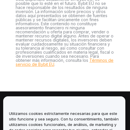
posible que lo esté en el futuro. Bybit EU no se
hace responsable de los resultados de ninguna
inversión. La información sobre precios y otros
datos aquí presentados se obtienen de fuentes
públicas y se facilitan únicamente con fines
informativos. Este contenido no constituye
asesoramiento financiero ni ninguna
recomendación u oferta para comprar, vender o
mantener recurso digital alguno. Antes de operar o
mantener recursos digitales, los inversores deben
evaluar cuidadosamente su situación financiera y
su tolerancia al riesgo, así como consultar con
profesionales cualificados en materia legal, fiscal o
de inversiones cuando sea necesario. Para
obtener más información, consulta los
Términos de
servicio de Bybit EU
.
Sobre
Utilizamos cookies estrictamente necesarias para que este
Servicios
sitio funcione y sea seguro. Con tu consentimiento, también
utilizamos cookies funcionales, de análisis, de marketing y