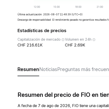
Última actualización: 2026-08-07 11:48:39
(UTC+0)
Descargo de responsabilidad: El rendimiento pasado no garantiza resultados f
Estadísticas de precios
Capitalización de mercado
Volumen en 24h
216.61K
2.69K
Resumen
Noticias
Preguntas más frecuen
Resumen del precio de FIO en tie
A fecha de 7 de ago de 2026, FIO tiene una capita