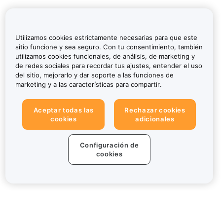
Utilizamos cookies estrictamente necesarias para que este
sitio funcione y sea seguro. Con tu consentimiento, también
utilizamos cookies funcionales, de análisis, de marketing y
de redes sociales para recordar tus ajustes, entender el uso
del sitio, mejorarlo y dar soporte a las funciones de
marketing y a las características para compartir.
Aceptar todas las
Rechazar cookies
cookies
adicionales
Configuración de
cookies
Sobre