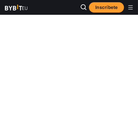
Inscríbete