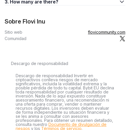
3. How many are there?
Sobre Flovi Inu
Sitio web
flovicommunity.com
Comunidad
Descargo de responsabilidad
Descargo de responsabilidad Invertir en
criptoactivos conlleva riesgos de mercado
significativos, incluida la volatilidad extrema y la
posible pérdida de todo tu capital. Bybit EU declina
toda responsabilidad por cualquier resultado de
inversión. Nada de lo aquí expuesto constituye
asesoramiento financiero, una recomendación ni
una oferta para comprar, vender o mantener
recursos digitales. Los inversores deben evaluar
de forma independiente su situación financiera y
se les anima a consultar con asesores
profesionales. Para obtener un resumen detallado,
consulta nuestro
Documento de divulgación de
riesgos
y los
Términos de servicio
.