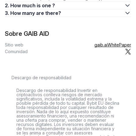
2. How much is one ?
3. How many are there?
Sobre GAIB AID
Sitio web
gaib.ai
WhitePaper
Comunidad
Descargo de responsabilidad
Descargo de responsabilidad Invertir en
criptoactivos conlleva riesgos de mercado
significativos, incluida la volatilidad extrema y la
posible pérdida de todo tu capital. Bybit EU declina
toda responsabilidad por cualquier resultado de
inversión. Nada de lo aquí expuesto constituye
asesoramiento financiero, una recomendación ni
una oferta para comprar, vender o mantener
recursos digitales. Los inversores deben evaluar
de forma independiente su situación financiera y
se les anima a consultar con asesores