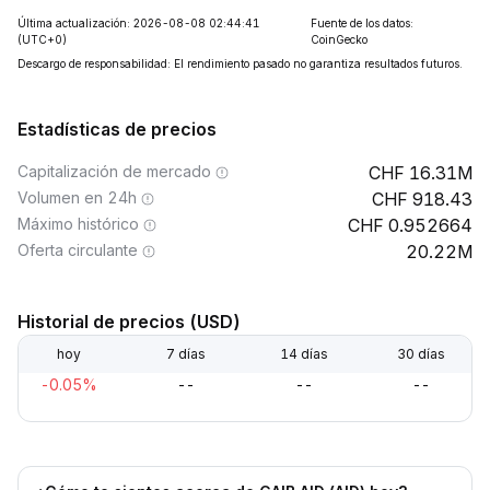
Última actualización: 2026-08-08 02:44:41
Fuente de los datos:
(UTC+0)
CoinGecko
Descargo de responsabilidad: El rendimiento pasado no garantiza resultados futuros.
Estadísticas de precios
Capitalización de mercado
16.31M
Volumen en 24h
918.43
Máximo histórico
0.952664
Oferta circulante
20.22M
Historial de precios (USD)
hoy
7 días
14 días
30 días
-0.05%
--
--
--