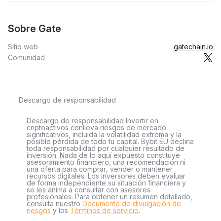
Sobre Gate
Sitio web
gatechain.io
Comunidad
Descargo de responsabilidad
Descargo de responsabilidad Invertir en
criptoactivos conlleva riesgos de mercado
significativos, incluida la volatilidad extrema y la
posible pérdida de todo tu capital. Bybit EU declina
toda responsabilidad por cualquier resultado de
inversión. Nada de lo aquí expuesto constituye
asesoramiento financiero, una recomendación ni
una oferta para comprar, vender o mantener
recursos digitales. Los inversores deben evaluar
de forma independiente su situación financiera y
se les anima a consultar con asesores
profesionales. Para obtener un resumen detallado,
consulta nuestro
Documento de divulgación de
riesgos
y los
Términos de servicio
.