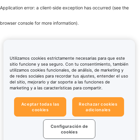
Application error: a client-side exception has occurred (see the
browser console for more information)
.
Utilizamos cookies estrictamente necesarias para que este
sitio funcione y sea seguro. Con tu consentimiento, también
utilizamos cookies funcionales, de análisis, de marketing y
de redes sociales para recordar tus ajustes, entender el uso
del sitio, mejorarlo y dar soporte a las funciones de
marketing y a las características para compartir.
Aceptar todas las
Rechazar cookies
cookies
adicionales
Configuración de
cookies