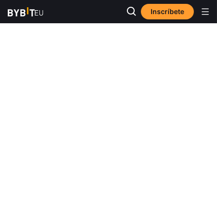
Inscríbete