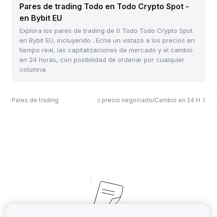
Pares de trading Todo en Todo Crypto Spot -
en Bybit EU
Explora los pares de trading de 0 Todo Todo Crypto Spot
en Bybit EU, incluyendo . Echa un vistazo a los precios en
tiempo real, las capitalizaciones de mercado y el cambio
en 24 horas, con posibilidad de ordenar por cualquier
columna.
Pares de trading
Último precio negociado/Cambio en 24 H