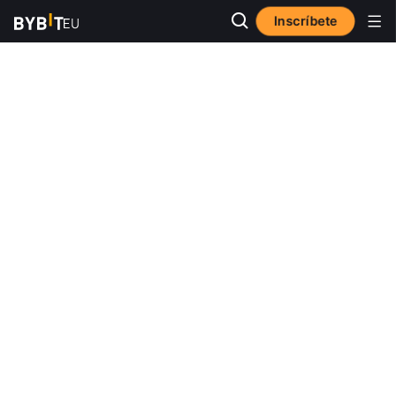
Inscríbete