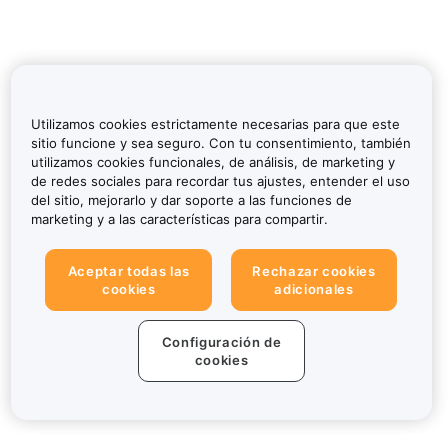
Utilizamos cookies estrictamente necesarias para que este
sitio funcione y sea seguro. Con tu consentimiento, también
utilizamos cookies funcionales, de análisis, de marketing y
de redes sociales para recordar tus ajustes, entender el uso
del sitio, mejorarlo y dar soporte a las funciones de
marketing y a las características para compartir.
Aceptar todas las
Rechazar cookies
cookies
adicionales
Configuración de
cookies