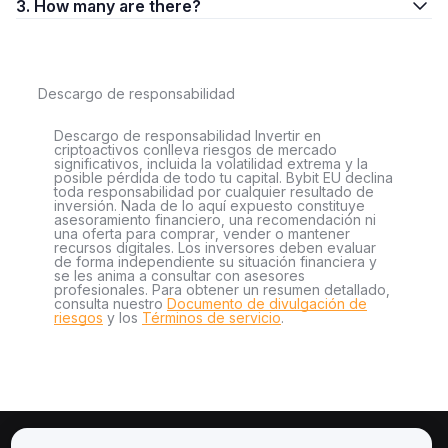
3. How many are there?
Descargo de responsabilidad
Descargo de responsabilidad Invertir en
criptoactivos conlleva riesgos de mercado
significativos, incluida la volatilidad extrema y la
posible pérdida de todo tu capital. Bybit EU declina
toda responsabilidad por cualquier resultado de
inversión. Nada de lo aquí expuesto constituye
asesoramiento financiero, una recomendación ni
una oferta para comprar, vender o mantener
recursos digitales. Los inversores deben evaluar
de forma independiente su situación financiera y
se les anima a consultar con asesores
profesionales. Para obtener un resumen detallado,
consulta nuestro
Documento de divulgación de
riesgos
y los
Términos de servicio
.