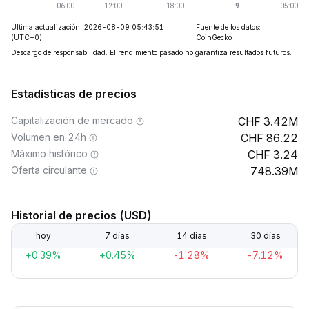
Última actualización: 2026-08-09 05:43:51
Fuente de los datos:
(UTC+0)
CoinGecko
Descargo de responsabilidad: El rendimiento pasado no garantiza resultados futuros.
Estadísticas de precios
Capitalización de mercado
3.42M
Volumen en 24h
86.22
Máximo histórico
3.24
Oferta circulante
748.39M
Historial de precios (USD)
hoy
7 días
14 días
30 días
+0.39%
+0.45%
-1.28%
-7.12%