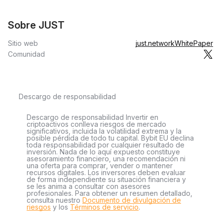
Sobre JUST
Sitio web
just.network
WhitePaper
Comunidad
Descargo de responsabilidad
Descargo de responsabilidad Invertir en
criptoactivos conlleva riesgos de mercado
significativos, incluida la volatilidad extrema y la
posible pérdida de todo tu capital. Bybit EU declina
toda responsabilidad por cualquier resultado de
inversión. Nada de lo aquí expuesto constituye
asesoramiento financiero, una recomendación ni
una oferta para comprar, vender o mantener
recursos digitales. Los inversores deben evaluar
de forma independiente su situación financiera y
se les anima a consultar con asesores
profesionales. Para obtener un resumen detallado,
consulta nuestro
Documento de divulgación de
riesgos
y los
Términos de servicio
.