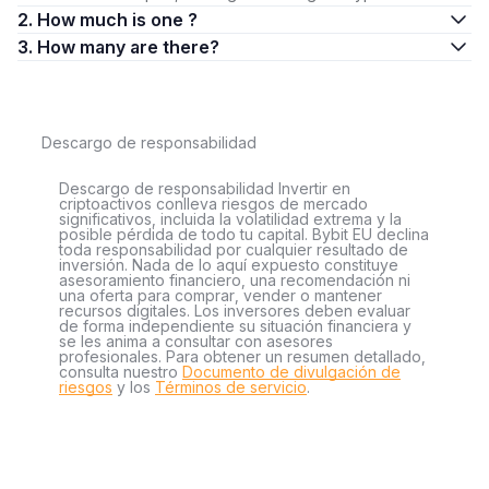
2. How much is one ?
3. How many are there?
Descargo de responsabilidad
Descargo de responsabilidad Invertir en
criptoactivos conlleva riesgos de mercado
significativos, incluida la volatilidad extrema y la
posible pérdida de todo tu capital. Bybit EU declina
toda responsabilidad por cualquier resultado de
inversión. Nada de lo aquí expuesto constituye
asesoramiento financiero, una recomendación ni
una oferta para comprar, vender o mantener
recursos digitales. Los inversores deben evaluar
de forma independiente su situación financiera y
se les anima a consultar con asesores
profesionales. Para obtener un resumen detallado,
consulta nuestro
Documento de divulgación de
riesgos
y los
Términos de servicio
.