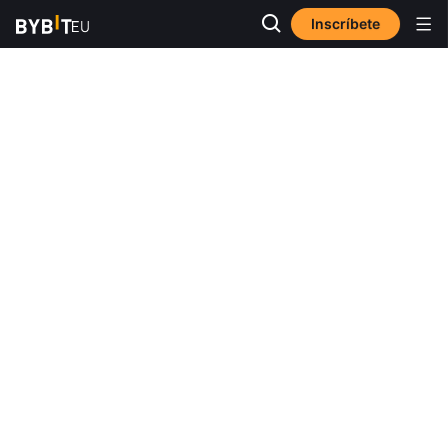
Inscríbete