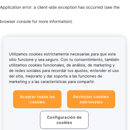
Application error: a client-side exception has occurred (see the
browser console for more information)
.
Utilizamos cookies estrictamente necesarias para que este
sitio funcione y sea seguro. Con tu consentimiento, también
utilizamos cookies funcionales, de análisis, de marketing y
de redes sociales para recordar tus ajustes, entender el uso
del sitio, mejorarlo y dar soporte a las funciones de
marketing y a las características para compartir.
Aceptar todas las
Rechazar cookies
cookies
adicionales
Configuración de
cookies