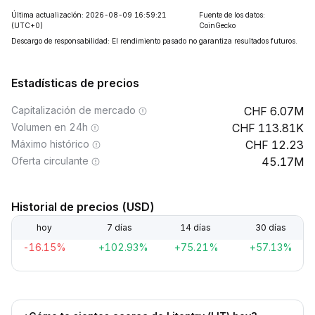
Última actualización: 2026-08-09 16:59:21
Fuente de los datos:
(UTC+0)
CoinGecko
Descargo de responsabilidad: El rendimiento pasado no garantiza resultados futuros.
Estadísticas de precios
Capitalización de mercado
6.07M
Volumen en 24h
113.81K
Máximo histórico
12.23
Oferta circulante
45.17M
Historial de precios (USD)
hoy
7 días
14 días
30 días
-16.15%
+102.93%
+75.21%
+57.13%