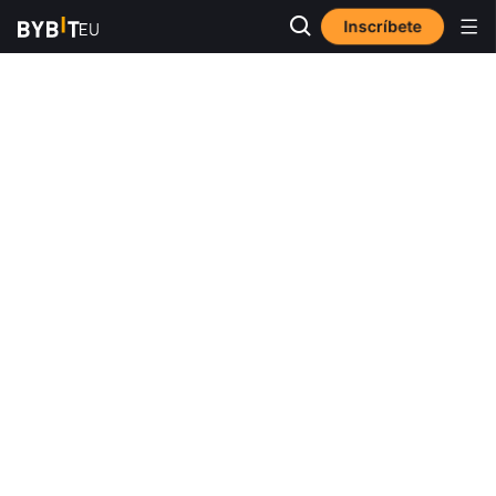
Inscríbete