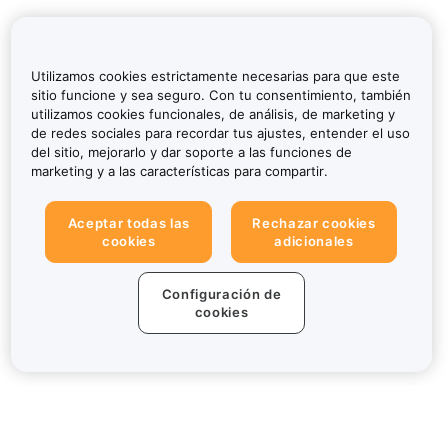
Utilizamos cookies estrictamente necesarias para que este
sitio funcione y sea seguro. Con tu consentimiento, también
utilizamos cookies funcionales, de análisis, de marketing y
de redes sociales para recordar tus ajustes, entender el uso
del sitio, mejorarlo y dar soporte a las funciones de
marketing y a las características para compartir.
Aceptar todas las
Rechazar cookies
cookies
adicionales
Configuración de
cookies
Sobre