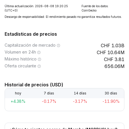
Última actualización: 2026-08-08 19:20:25
Fuente de los datos:
(UTC+0)
CoinGecko
Descargo de responsabilidad: El rendimiento pasado no garantiza resultados futuros.
Estadísticas de precios
Capitalización de mercado
1.03B
Volumen en 24h
10.64M
Máximo histórico
3.81
Oferta circulante
656.06M
Historial de precios (USD)
hoy
7 días
14 días
30 días
+4.38%
-0.17%
-3.17%
-11.90%