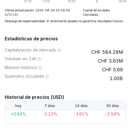
Última actualización: 2026-08-06 05:59:59
Fuente de los datos:
(UTC+0)
CoinGecko
Descargo de responsabilidad: El rendimiento pasado no garantiza resultados futuros.
Estadísticas de precios
Capitalización de mercado
584.28M
Volumen en 24h
3.63M
Máximo histórico
3.69
Suministro circulante
1.00B
Historial de precios (USD)
hoy
7 días
14 días
30 días
+0.64%
-1.13%
-3.61%
-2.54%