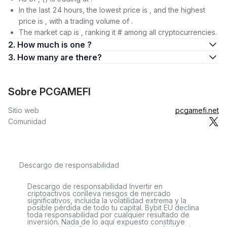
In the last 24 hours, the lowest price is , and the highest
price is , with a trading volume of .
The market cap is , ranking it # among all cryptocurrencies.
2. How much is one ?
3. How many are there?
Sobre PCGAMEFI
Sitio web
pcgamefi.net
Comunidad
Descargo de responsabilidad
Descargo de responsabilidad Invertir en
criptoactivos conlleva riesgos de mercado
significativos, incluida la volatilidad extrema y la
posible pérdida de todo tu capital. Bybit EU declina
toda responsabilidad por cualquier resultado de
inversión. Nada de lo aquí expuesto constituye