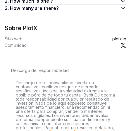
2. How much is one ?
3. How many are there?
Sobre PlotX
Sitio web
plotx.io
Comunidad
Descargo de responsabilidad
Descargo de responsabilidad Invertir en
criptoactivos conlleva riesgos de mercado
significativos, incluida la volatilidad extrema y la
posible pérdida de todo tu capital. Bybit EU declina
toda responsabilidad por cualquier resultado de
inversión. Nada de lo aquí expuesto constituye
asesoramiento financiero, una recomendación ni
una oferta para comprar, vender o mantener
recursos digitales. Los inversores deben evaluar
de forma independiente su situación financiera y
se les anima a consultar con asesores
profesionales. Para obtener un resumen detallado,