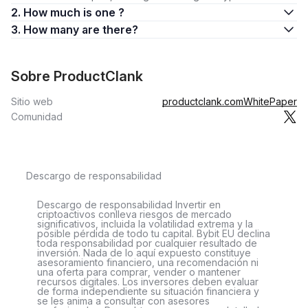
2. How much is one ?
3. How many are there?
Sobre ProductClank
Sitio web
productclank.com
WhitePaper
Comunidad
Descargo de responsabilidad
Descargo de responsabilidad Invertir en
criptoactivos conlleva riesgos de mercado
significativos, incluida la volatilidad extrema y la
posible pérdida de todo tu capital. Bybit EU declina
toda responsabilidad por cualquier resultado de
inversión. Nada de lo aquí expuesto constituye
asesoramiento financiero, una recomendación ni
una oferta para comprar, vender o mantener
recursos digitales. Los inversores deben evaluar
de forma independiente su situación financiera y
se les anima a consultar con asesores