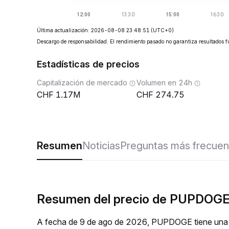
Última actualización: 2026-08-08 23:48:51
(UTC+0)
Descargo de responsabilidad: El rendimiento pasado no garantiza resultados f
Estadísticas de precios
Capitalización de mercado
Volumen en 24h
1.17M
274.75
Resumen
Noticias
Preguntas más frecuen
Resumen del precio de PUPDOGE 
A fecha de 9 de ago de 2026, PUPDOGE tiene una c