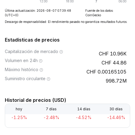
Última actualización: 2026-08-07 07:39:48
Fuente de los datos:
(UTC+0)
CoinGecko
Descargo de responsabilidad: El rendimiento pasado no garantiza resultados futuros.
Estadísticas de precios
Capitalización de mercado
10.96K
Volumen en 24h
44.86
Máximo histórico
0.00165105
Suministro circulante
998.72M
Historial de precios (USD)
hoy
7 días
14 días
30 días
-1.25%
-2.48%
-4.52%
-14.46%