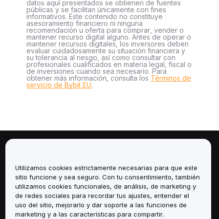
datos aquí presentados se obtienen de fuentes
públicas y se facilitan únicamente con fines
informativos. Este contenido no constituye
asesoramiento financiero ni ninguna
recomendación u oferta para comprar, vender o
mantener recurso digital alguno. Antes de operar o
mantener recursos digitales, los inversores deben
evaluar cuidadosamente su situación financiera y
su tolerancia al riesgo, así como consultar con
profesionales cualificados en materia legal, fiscal o
de inversiones cuando sea necesario. Para
obtener más información, consulta los
Términos de
servicio de Bybit EU
.
Sobre
Utilizamos cookies estrictamente necesarias para que este
Servicios
sitio funcione y sea seguro. Con tu consentimiento, también
utilizamos cookies funcionales, de análisis, de marketing y
de redes sociales para recordar tus ajustes, entender el
Soporte
uso del sitio, mejorarlo y dar soporte a las funciones de
marketing y a las características para compartir.