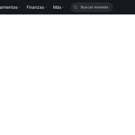
ramientas
Finanzas
Más