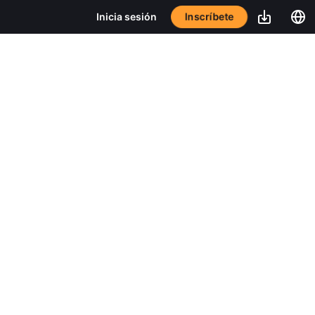
Inscríbete
Inicia sesión