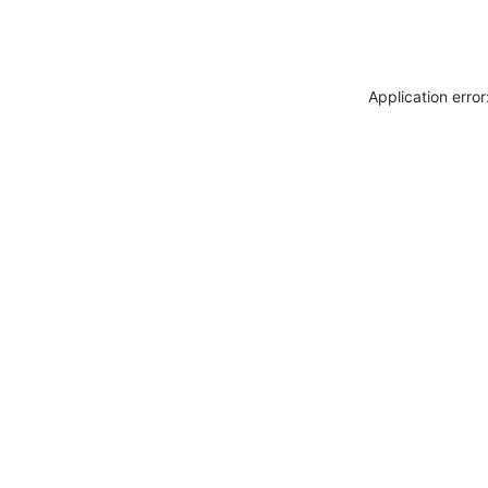
Application erro