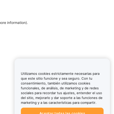
more information)
.
Utilizamos cookies estrictamente necesarias para
que este sitio funcione y sea seguro. Con tu
consentimiento, también utilizamos cookies
funcionales, de análisis, de marketing y de redes
sociales para recordar tus ajustes, entender el uso
del sitio, mejorarlo y dar soporte a las funciones de
marketing y a las características para compartir.
Aceptar todas las cookies