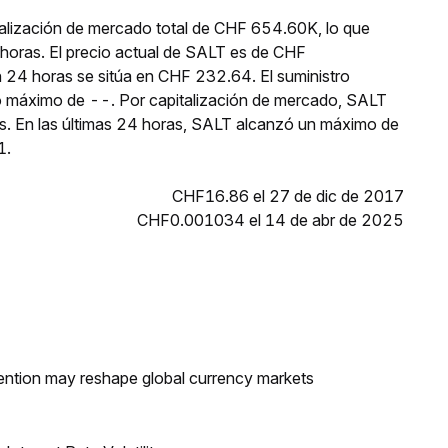
alización de mercado total de CHF 654.60K, lo que
horas. El precio actual de SALT es de CHF
 24 horas se sitúa en CHF 232.64. El suministro
o máximo de --. Por capitalización de mercado, SALT
s. En las últimas 24 horas, SALT alcanzó un máximo de
1.
CHF16.86 el 27 de dic de 2017
CHF0.001034 el 14 de abr de 2025
ntion may reshape global currency markets