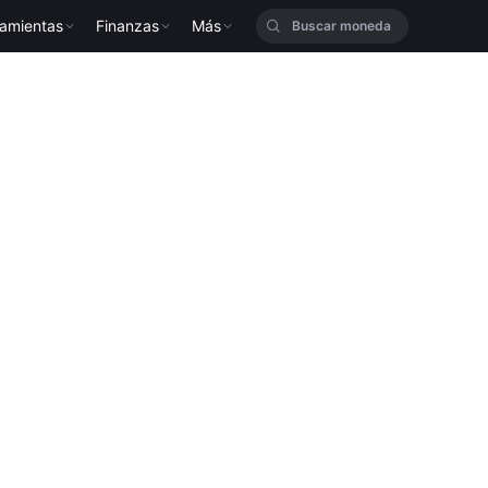
ramientas
Finanzas
Más