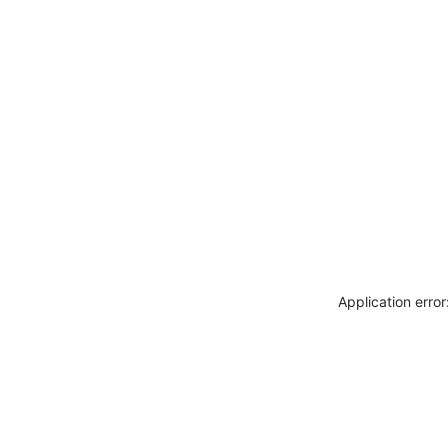
Application erro