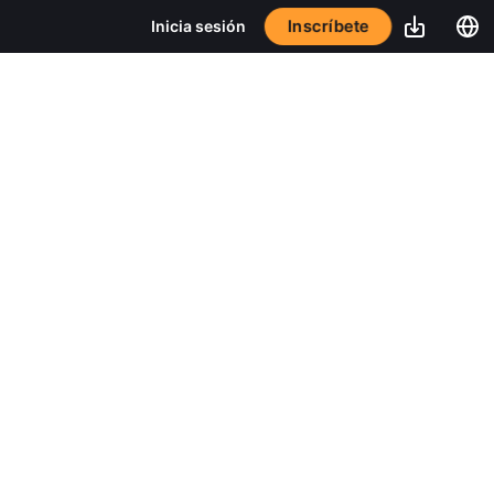
Inscríbete
Inicia sesión