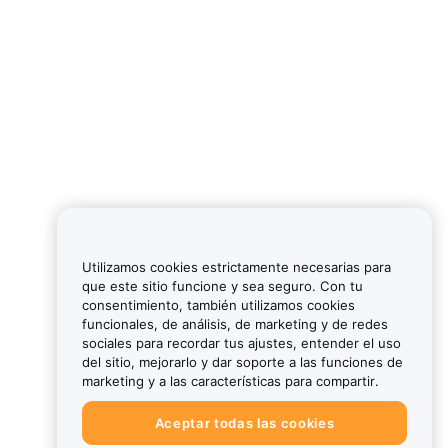
Utilizamos cookies estrictamente necesarias para
que este sitio funcione y sea seguro. Con tu
consentimiento, también utilizamos cookies
funcionales, de análisis, de marketing y de redes
sociales para recordar tus ajustes, entender el uso
del sitio, mejorarlo y dar soporte a las funciones de
marketing y a las características para compartir.
Aceptar todas las cookies