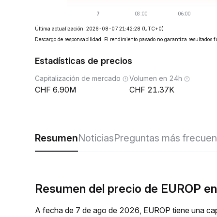
Última actualización: 2026-08-07 21:42:28
(UTC+0)
Descargo de responsabilidad: El rendimiento pasado no garantiza resultados f
Estadísticas de precios
Capitalización de mercado
Volumen en 24h
6.90M
21.37K
Resumen
Noticias
Preguntas más frecuen
Resumen del precio de EUROP en 
A fecha de 7 de ago de 2026, EUROP tiene una capi