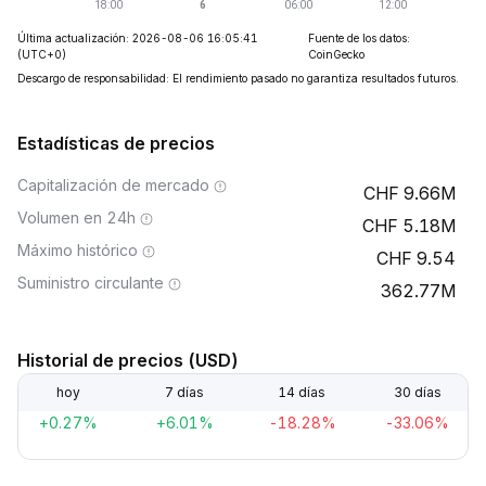
Última actualización: 2026-08-06 16:05:41
Fuente de los datos:
(UTC+0)
CoinGecko
Descargo de responsabilidad: El rendimiento pasado no garantiza resultados futuros.
Estadísticas de precios
Capitalización de mercado
9.66M
Volumen en 24h
5.18M
Máximo histórico
9.54
Suministro circulante
362.77M
Historial de precios (USD)
hoy
7 días
14 días
30 días
+0.27%
+6.01%
-18.28%
-33.06%