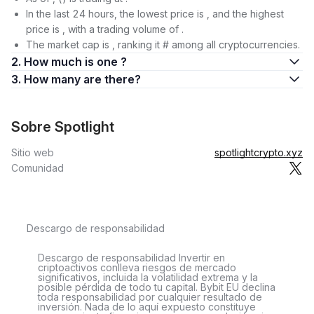
In the last 24 hours, the lowest price is , and the highest
price is , with a trading volume of .
The market cap is , ranking it # among all cryptocurrencies.
2. How much is one ?
3. How many are there?
Sobre Spotlight
Sitio web
spotlightcrypto.xyz
Comunidad
Descargo de responsabilidad
Descargo de responsabilidad Invertir en
criptoactivos conlleva riesgos de mercado
significativos, incluida la volatilidad extrema y la
posible pérdida de todo tu capital. Bybit EU declina
toda responsabilidad por cualquier resultado de
inversión. Nada de lo aquí expuesto constituye