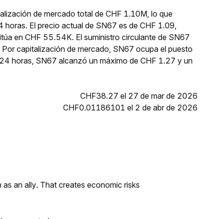
alización de mercado total de CHF 1.10M, lo que
4 horas. El precio actual de SN67 es de CHF 1.09,
sitúa en CHF 55.54K. El suministro circulante de SN67
 Por capitalización de mercado, SN67 ocupa el puesto
as 24 horas, SN67 alcanzó un máximo de CHF 1.27 y un
CHF38.27 el 27 de mar de 2026
CHF0.01186101 el 2 de abr de 2026
as an ally. That creates economic risks