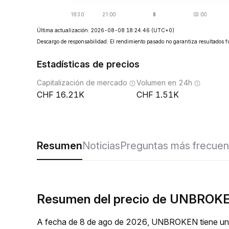
Última actualización: 2026-08-08 18:24:46
(UTC+0)
Descargo de responsabilidad: El rendimiento pasado no garantiza resultados f
Estadísticas de precios
Capitalización de mercado
Volumen en 24h
16.21K
1.51K
Resumen
Noticias
Preguntas más frecuen
Resumen del precio de UNBROKEN
A fecha de 8 de ago de 2026, UNBROKEN tiene una 