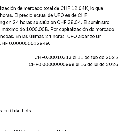
lización de mercado total de CHF 12.04K, lo que
horas. El precio actual de UFO es de CHF
g en 24 horas se sitúa en CHF 38.04. El suministro
o máximo de 1000.00B. Por capitalización de mercado,
nedas. En las últimas 24 horas, UFO alcanzó un
 CHF 0.000000012949.
CHF0.00010313 el 11 de feb de 2025
CHF0.00000000998 el 16 de jul de 2026
s Fed hike bets