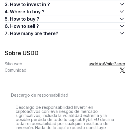
3. How to invest in ?
4. Where to buy ?
5. How to buy ?
6. How to sell ?
7. How many are there?
Sobre USDD
Sitio web
usdd.io
WhitePaper
Comunidad
Descargo de responsabilidad
Descargo de responsabilidad Invertir en
criptoactivos conlleva riesgos de mercado
significativos, incluida la volatilidad extrema y la
posible pérdida de todo tu capital. Bybit EU declina
toda responsabilidad por cualquier resultado de
inversión. Nada de lo aquí expuesto constituye