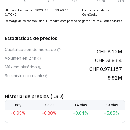
Última actualización: 2026-08-06 23:40:51
Fuente de los datos:
(UTC+0)
CoinGecko
Descargo de responsabilidad: El rendimiento pasado no garantiza resultados futuros.
Estadísticas de precios
Capitalización de mercado
8.12M
Volumen en 24h
369.64
Máximo histórico
0.971157
Suministro circulante
9.92M
Historial de precios (USD)
hoy
7 días
14 días
30 días
-0.95%
-0.80%
+0.64%
+5.85%