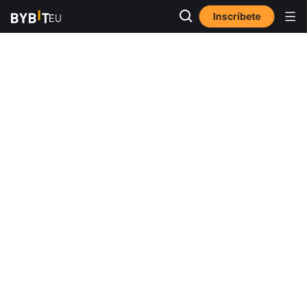
Inscríbete