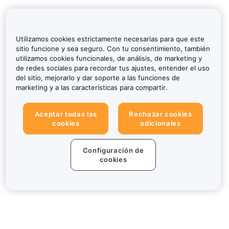
Utilizamos cookies estrictamente necesarias para que este
sitio funcione y sea seguro. Con tu consentimiento, también
utilizamos cookies funcionales, de análisis, de marketing y
de redes sociales para recordar tus ajustes, entender el uso
del sitio, mejorarlo y dar soporte a las funciones de
marketing y a las características para compartir.
Aceptar todas las
Rechazar cookies
cookies
adicionales
Configuración de
cookies
Sobre