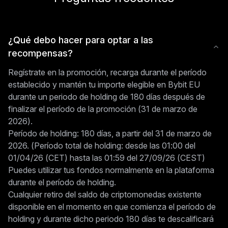
¿Qué debo hacer para optar a las
recompensas?
Regístrate en la promoción, recarga durante el período
establecido y mantén tu importe elegible en Bybit EU
durante un periodo de holding de 180 días después de
finalizar el período de la promoción (31 de marzo de
2026).
Período de holding: 180 días, a partir del 31 de marzo de
2026. (Período total de holding: desde las 01:00 del
01/04/26 (CET) hasta las 01:59 del 27/09/26 (CEST)
Puedes utilizar tus fondos normalmente en la plataforma
durante el período de holding.
Cualquier retiro del saldo de criptomonedas existente
disponible en el momento en que comienza el período de
holding y durante dicho periodo 180 días te descalificará