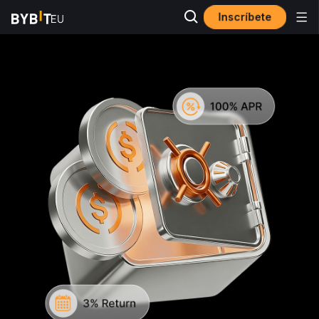
Inscríbete