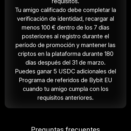
requisitos.
Tu amigo calificado debe completar la
verificación de identidad, recargar al
menos 100 € dentro de los 7 días
posteriores al registro durante el
período de promoción y mantener las
criptos en la plataforma durante 180
días después del 31 de marzo.
Puedes ganar 5 USDC adicionales del
Programa de referidos de Bybit EU
cuando tu amigo cumpla con los
requisitos anteriores.
Preguntas frecuentes