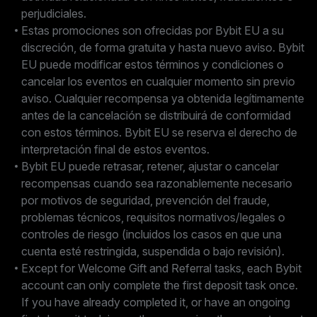
perjudiciales.
Estas promociones son ofrecidas por Bybit EU a su
discreción, de forma gratuita y hasta nuevo aviso. Bybit
EU puede modificar estos términos y condiciones o
cancelar los eventos en cualquier momento sin previo
aviso. Cualquier recompensa ya obtenida legítimamente
antes de la cancelación se distribuirá de conformidad
con estos términos. Bybit EU se reserva el derecho de
interpretación final de estos eventos.
Bybit EU puede retrasar, retener, ajustar o cancelar
recompensas cuando sea razonablemente necesario
por motivos de seguridad, prevención del fraude,
problemas técnicos, requisitos normativos/legales o
controles de riesgo (incluidos los casos en que una
cuenta esté restringida, suspendida o bajo revisión).
Except for Welcome Gift and Referral tasks, each Bybit
account can only complete the first deposit task once.
If you have already completed it, or have an ongoing