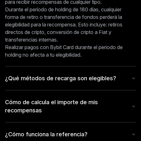
para recibir recompensas de cualquier tipo.
Durante el período de holding de 180 días, cualquier
forma de retiro o transferencia de fondos perderá la
elegibilidad para la recompensa. Esto incluye: retiros
directos de cripto, conversión de cripto a Fiat y
transferencias internas.
Realizar pagos con Bybit Card durante el periodo de
holding no afecta a tu elegibilidad.
¿Qué métodos de recarga son elegibles?
Cómo de calcula el importe de mis
recompensas
¿Cómo funciona la referencia?