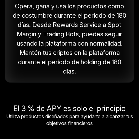
Opera, gana y usa los productos como
de costumbre durante el periodo de 180
días. Desde Rewards Service a Spot
Margin y Trading Bots, puedes seguir
usando la plataforma con normalidad.
Mantén tus criptos en la plataforma
durante el período de holding de 180
días.
El 3 % de APY es solo el principio
Utiliza productos diseñados para ayudarte a alcanzar tus
objetivos financieros