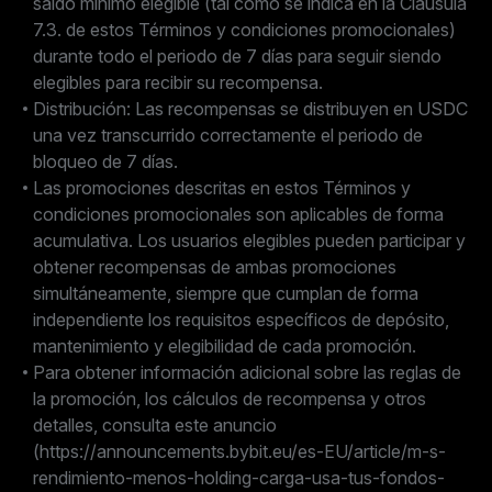
saldo mínimo elegible (tal como se indica en la Cláusula
7.3. de estos Términos y condiciones promocionales)
durante todo el periodo de 7 días para seguir siendo
elegibles para recibir su recompensa.
Distribución: Las recompensas se distribuyen en USDC
una vez transcurrido correctamente el periodo de
bloqueo de 7 días.
Las promociones descritas en estos Términos y
condiciones promocionales son aplicables de forma
acumulativa. Los usuarios elegibles pueden participar y
obtener recompensas de ambas promociones
simultáneamente, siempre que cumplan de forma
independiente los requisitos específicos de depósito,
mantenimiento y elegibilidad de cada promoción.
Para obtener información adicional sobre las reglas de
la promoción, los cálculos de recompensa y otros
detalles, consulta este anuncio
(https://announcements.bybit.eu/es-EU/article/m-s-
rendimiento-menos-holding-carga-usa-tus-fondos-