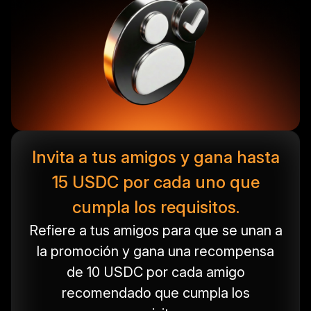
Invita a tus amigos y gana hasta
15 USDC por cada uno que
cumpla los requisitos.
Refiere a tus amigos para que se unan a
la promoción y gana una recompensa
de 10 USDC por cada amigo
recomendado que cumpla los