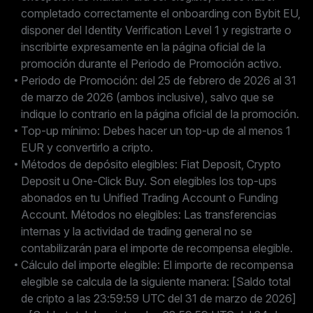
completado correctamente el onboarding con Bybit EU,
disponer del Identity Verification Level 1 y registrarte o
inscribirte expresamente en la página oficial de la
promoción durante el Periodo de Promoción activo.
Periodo de Promoción: del 25 de febrero de 2026 al 31
de marzo de 2026 (ambos inclusive), salvo que se
indique lo contrario en la página oficial de la promoción.
Top-up mínimo: Debes hacer un top-up de al menos 1
EUR y convertirlo a cripto.
Métodos de depósito elegibles: Fiat Deposit, Crypto
Deposit u One-Click Buy. Son elegibles los top-ups
abonados en tu Unified Trading Account o Funding
Account. Métodos no elegibles: Las transferencias
internas y la actividad de trading general no se
contabilizarán para el importe de recompensa elegible.
Cálculo del importe elegible: El importe de recompensa
elegible se calcula de la siguiente manera: [Saldo total
de cripto a las 23:59:59 UTC del 31 de marzo de 2026]