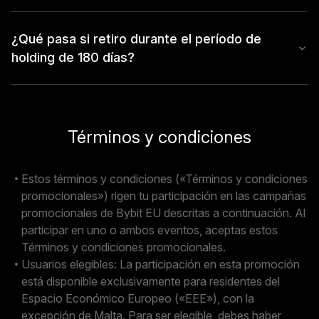
¿Qué pasa si retiro durante el período de
holding de 180 días?
Términos y condiciones
Estos términos y condiciones («Términos y condiciones
promocionales») rigen tu participación en las campañas
promocionales de Bybit EU descritas a continuación. Al
participar en uno o ambos eventos, aceptas estos
Términos y condiciones promocionales.
Usuarios elegibles: La participación en esta promoción
está disponible exclusivamente para residentes del
Espacio Económico Europeo («EEE»), con la
excepción de Malta. Para ser elegible, debes haber