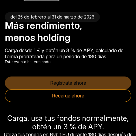
del 25 de febrero al 31 de marzo de 2026
Más rendimiento,
menos holding
Carga desde 1 € y obtén un 3 % de APY, calculado de
forma prorrateada para un periodo de 180 días.
Este evento ha terminado.
Regístrate ahora
Recarga ahora
Carga, usa tus fondos normalmente,
obtén un 3 % de APY.
Utiliza tus fondos en Bybit EU durante 180 días después de