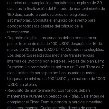
usuarios que cumplan los requisitos en un plazo de 30
días tras la finalización del Periodo de mantenimiento de
180 días, sujeto a verificaciones de elegibilidad
satisfactorias. Consulta el anuncio del evento para
conocer todos los detalles del cálculo de la
recompensa.
Depósito elegible: Los usuarios deben completar su
primer top-up de más de 100 USDC después del 16 de
marzo de 2026 a las 00:00 UTC. Métodos no elegibles:
Los depósitos realizados mediante transferencias
internas de Bybit no son elegibles. Reglas del plan Earn:
Duración: La promoción se aplica a un Fixed Term de 7
días. Límites de participación: Los usuarios pueden
bloquear un mínimo de 100 USDC y un máximo de 1000
USDC en el plan.
Requisito de mantenimiento: Los fondos deben
mantenerse durante un periodo de 7 días. Salir antes de
completar el Fixed Term supondrá la pérdida inmediata
de la recompensa. Cualquier retiro directo de cripto,