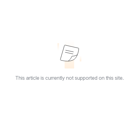
This article is currently not supported on this site.