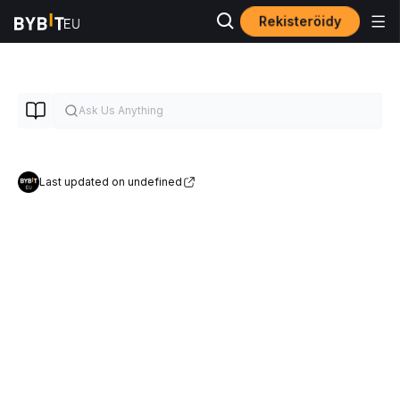
Rekisteröidy
Last updated on undefined