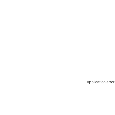
Application erro