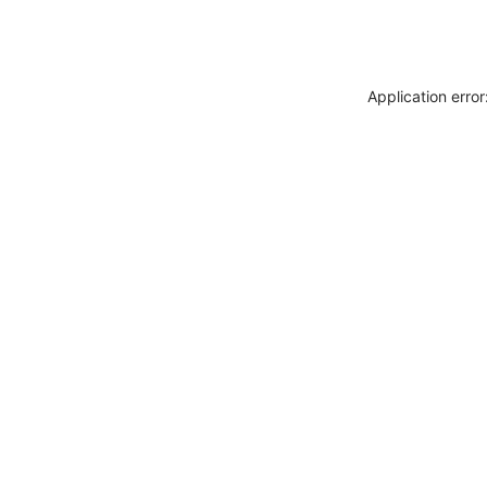
Application erro