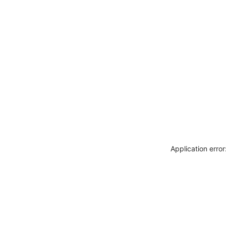
Application erro