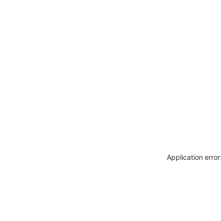
Application erro