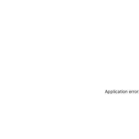
Application erro