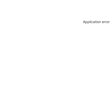
Application erro