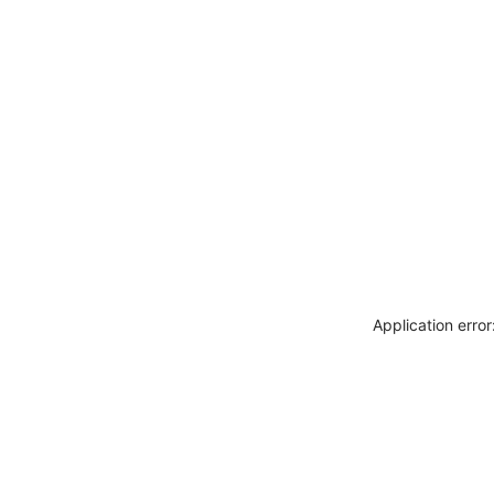
Application erro