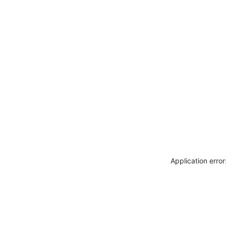
Application erro