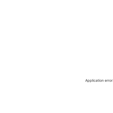
Application erro