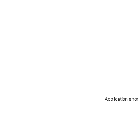
Application erro